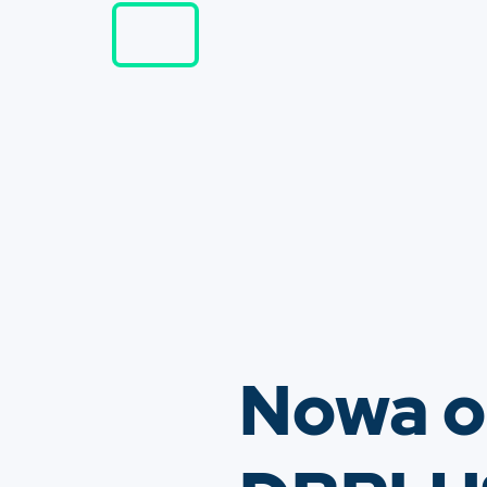
Nowa o