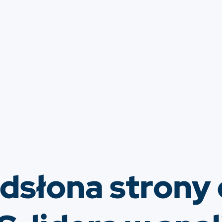
dsłona strony 