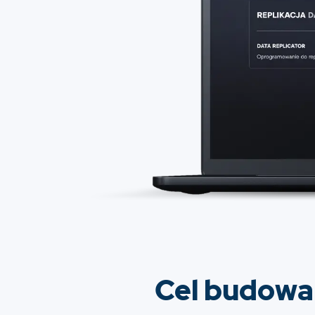
Cel budowa