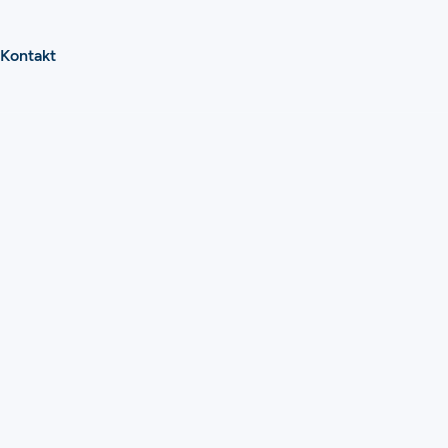
Kontakt