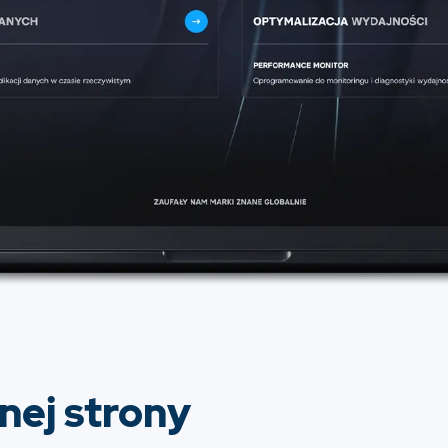
nej strony