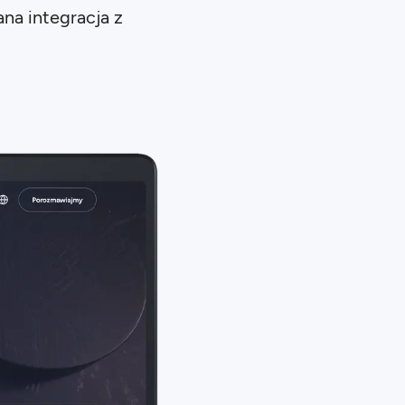
na integracja z