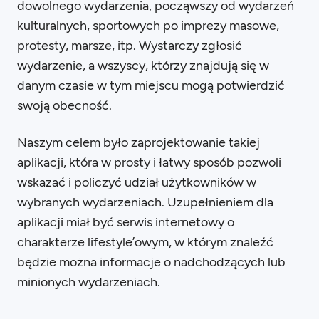
dowolnego wydarzenia, począwszy od wydarzeń
kulturalnych, sportowych po imprezy masowe,
protesty, marsze, itp. Wystarczy zgłosić
wydarzenie, a wszyscy, którzy znajdują się w
danym czasie w tym miejscu mogą potwierdzić
swoją obecność.
Naszym celem było zaprojektowanie takiej
aplikacji, która w prosty i łatwy sposób pozwoli
wskazać i policzyć udział użytkowników w
wybranych wydarzeniach. Uzupełnieniem dla
aplikacji miał być serwis internetowy o
charakterze lifestyle’owym, w którym znaleźć
będzie można informacje o nadchodzących lub
minionych wydarzeniach.