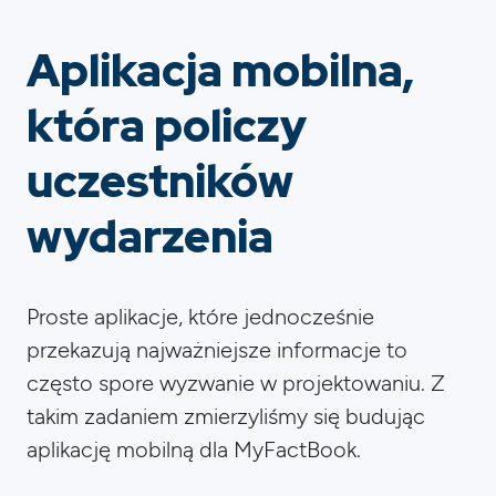
Aplikacja mobilna,
która policzy
uczestników
wydarzenia
Proste aplikacje, które jednocześnie
przekazują najważniejsze informacje to
często spore wyzwanie w projektowaniu. Z
takim zadaniem zmierzyliśmy się budując
aplikację mobilną dla MyFactBook.