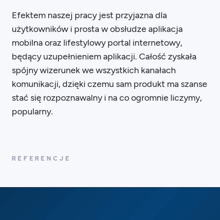
Efektem naszej pracy jest przyjazna dla
użytkowników i prosta w obsłudze aplikacja
mobilna oraz lifestylowy portal internetowy,
będący uzupełnieniem aplikacji. Całość zyskała
spójny wizerunek we wszystkich kanałach
komunikacji, dzięki czemu sam produkt ma szanse
stać się rozpoznawalny i na co ogromnie liczymy,
popularny.
REFERENCJE