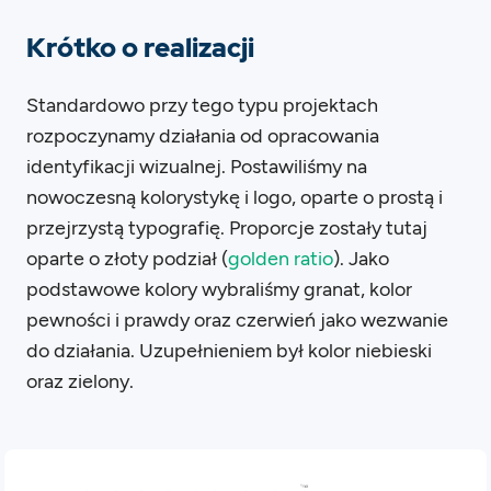
Krótko o realizacji
Standardowo przy tego typu projektach
rozpoczynamy działania od opracowania
identyfikacji wizualnej. Postawiliśmy na
nowoczesną kolorystykę i logo, oparte o prostą i
przejrzystą typografię. Proporcje zostały tutaj
oparte o złoty podział (
golden ratio
). Jako
podstawowe kolory wybraliśmy granat, kolor
pewności i prawdy oraz czerwień jako wezwanie
do działania. Uzupełnieniem był kolor niebieski
oraz zielony.