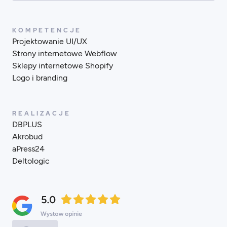
KOMPETENCJE
Projektowanie UI/UX
Strony internetowe Webflow
Sklepy internetowe Shopify
Logo i branding
REALIZACJE
DBPLUS
Akrobud
aPress24
Deltologic