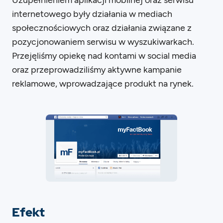
internetowego były działania w mediach
społecznościowych oraz działania związane z
pozycjonowaniem serwisu w wyszukiwarkach.
Przejęliśmy opiekę nad kontami w social media
oraz przeprowadziliśmy aktywne kampanie
reklamowe, wprowadzające produkt na rynek.
Efekt