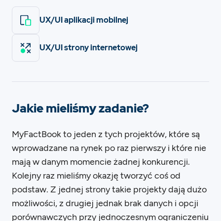
UX/UI aplikacji mobilnej
UX/UI strony internetowej
Jakie mieliśmy zadanie?
MyFactBook to jeden z tych projektów, które są
wprowadzane na rynek po raz pierwszy i które nie
mają w danym momencie żadnej konkurencji.
Kolejny raz mieliśmy okazję tworzyć coś od
podstaw. Z jednej strony takie projekty dają dużo
możliwości, z drugiej jednak brak danych i opcji
porównawczych przy jednoczesnym ograniczeniu