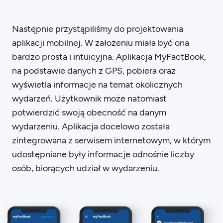
Następnie przystąpiliśmy do projektowania
aplikacji mobilnej. W założeniu miała być ona
bardzo prosta i intuicyjna. Aplikacja MyFactBook,
na podstawie danych z GPS, pobiera oraz
wyświetla informacje na temat okolicznych
wydarzeń. Użytkownik może natomiast
potwierdzić swoją obecność na danym
wydarzeniu. Aplikacja docelowo została
zintegrowana z serwisem internetowym, w którym
udostępniane były informacje odnośnie liczby
osób, biorących udział w wydarzeniu.