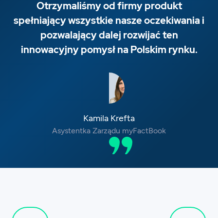
Otrzymaliśmy od firmy produkt
spełniający wszystkie nasze oczekiwania i
pozwalający dalej rozwijać ten
innowacyjny pomysł na Polskim rynku.
Kamila Krefta
Asystentka Zarządu myFactBook