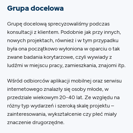
Grupa docelowa
Grupę docelową sprecyzowaliśmy podczas
konsultacji z klientem. Podobnie jak przy innych,
nowych projektach, również i w tym przypadku
była ona początkowo wyłoniona w oparciu o tak
zwane badania korytarzowe, czyli wywiady z
ludźmi w miejscu pracy, zamieszkania, znajomi itp.
Wśród odbiorców aplikacji mobilnej oraz serwisu
internetowego znalazły się osoby młode, w
przedziale wiekowym 20-40 lat. Ze względu na
różny typ wydarzeń i szeroką skalę projektu –
zainteresowania, wykształcenie czy płeć miały
znaczenie drugorzędne.