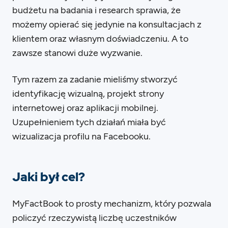
budżetu na badania i research sprawia, że
możemy opierać się jedynie na konsultacjach z
klientem oraz własnym doświadczeniu. A to
zawsze stanowi duże wyzwanie.
Tym razem za zadanie mieliśmy stworzyć
identyfikację wizualną, projekt strony
internetowej oraz aplikacji mobilnej.
Uzupełnieniem tych działań miała być
wizualizacja profilu na Facebooku.
Jaki był cel?
MyFactBook to prosty mechanizm, który pozwala
policzyć rzeczywistą liczbę uczestników