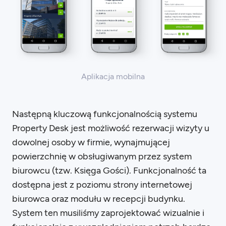
Aplikacja mobilna
Następną kluczową funkcjonalnością systemu
Property Desk jest możliwość rezerwacji wizyty u
dowolnej osoby w firmie, wynajmującej
powierzchnię w obsługiwanym przez system
biurowcu (tzw. Księga Gości). Funkcjonalność ta
dostępna jest z poziomu strony internetowej
biurowca oraz modułu w recepcji budynku.
System ten musiliśmy zaprojektować wizualnie i