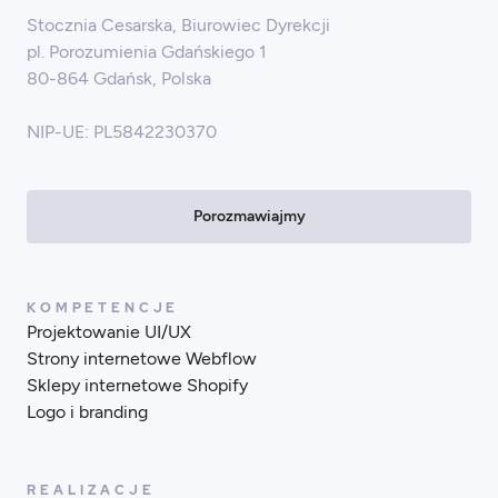
Stocznia Cesarska, Biurowiec Dyrekcji
pl. Porozumienia Gdańskiego 1
80-864 Gdańsk, Polska
NIP-UE: PL5842230370
Porozmawiajmy
KOMPETENCJE
Projektowanie UI/UX
Strony internetowe Webflow
Sklepy internetowe Shopify
Logo i branding
REALIZACJE