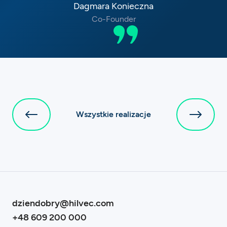
Dagmara Konieczna
Co-Founder
Wszystkie realizacje
dziendobry@hilvec.com
+48 609 200 000