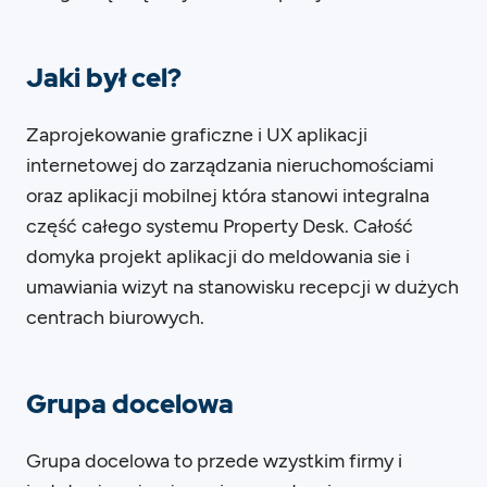
Jaki był cel?
Zaprojekowanie graficzne i UX aplikacji
internetowej do zarządzania nieruchomościami
oraz aplikacji mobilnej która stanowi integralna
część całego systemu Property Desk. Całość
domyka projekt aplikacji do meldowania sie i
umawiania wizyt na stanowisku recepcji w dużych
centrach biurowych.
Grupa docelowa
Grupa docelowa to przede wzystkim firmy i