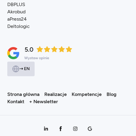
DBPLUS
Akrobud
aPress24
Deltologic
⇢ EN
Strona główna
Realizacje
Kompetencje
Blog
Kontakt
+ Newsletter