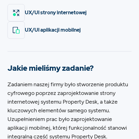
UX/UI strony internetowej
UX/UI aplikacji mobilnej
Jakie mieliśmy zadanie?
Zadaniem naszej firmy było stworzenie produktu
cyfrowego poprzez zaprojektowanie strony
internetowej systemu Property Desk, a także
kluczowych elementów samego systemu.
Uzupełnieniem prac było zaprojektowanie
aplikacji mobilnej, której funkcjonalność stanowi
integralną część systemu Property Desk.