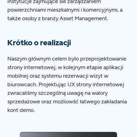
instytucje zajmujące sie zarządzaniem
powierzchniami mieszkalnymi i komercyjnymi, a
także osoby z branży Asset Management.
Krótko o realizacji
Naszym głównym celem było przeprojektowanie
strony internetowej, w kolejnym etapie aplikacji
mobilnej oraz systemu rezerwacji wizyt w
biurowcach. Projektując UX strony internetowej
zwracaliśmy szczególną uwagę na walory
sprzedażowe oraz możliowść łatwego zakładania
kont demo.