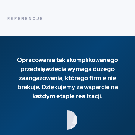
REFERENCJE
Opracowanie tak skomplikowanego
przedsięwzięcia wymaga dużego
zaangażowania, którego firmie nie
brakuje. Dziękujemy za wsparcie na
każdym etapie realizacji.