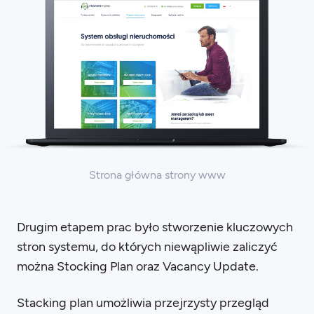
Strona główna strony www
Drugim etapem prac było stworzenie kluczowych
stron systemu, do których niewąpliwie zaliczyć
można Stocking Plan oraz Vacancy Update.
Stacking plan umożliwia przejrzysty przegląd