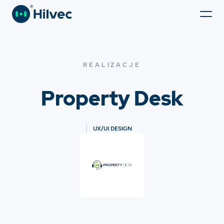
REALIZACJE
Property Desk
UX/UI DESIGN