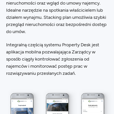
nieruchomości oraz wgląd do umowy najemcy.
Idealne narzędzie na spotkania właścicielem lub
działem wynajmu. Stacking plan umożliwia szybki
przegląd nieruchomości oraz bezpośredni dostęp
do umów.
Integralną częścią systemu Property Desk jest
aplikacja mobilna pozwalajająca Zarządcy w
sposób ciągły kontrolować zgłoszenia od
najemców i monitorować postęp prac w
rozwiązywaniu przesłanych zadań.