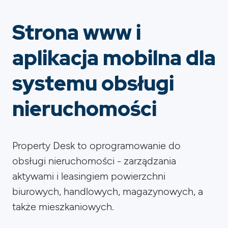
Strona www i
aplikacja mobilna dla
systemu obsługi
nieruchomości
Property Desk to oprogramowanie do
obsługi nieruchomości - zarządzania
aktywami i leasingiem powierzchni
biurowych, handlowych, magazynowych, a
także mieszkaniowych.