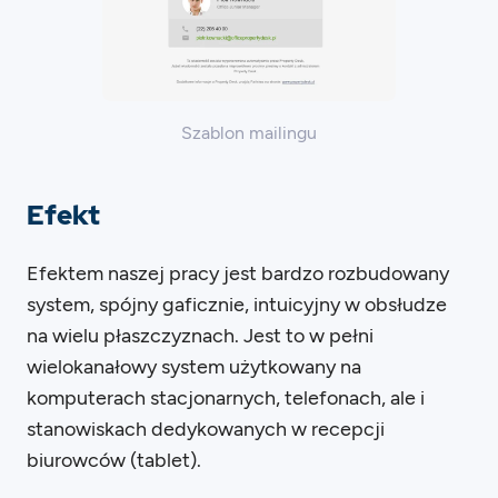
Szablon mailingu
Efekt
Efektem naszej pracy jest bardzo rozbudowany
system, spójny gaficznie, intuicyjny w obsłudze
na wielu płaszczyznach. Jest to w pełni
wielokanałowy system użytkowany na
komputerach stacjonarnych, telefonach, ale i
stanowiskach dedykowanych w recepcji
biurowców (tablet).