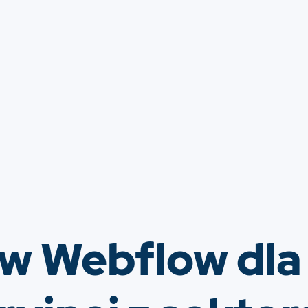
 w Webflow dla