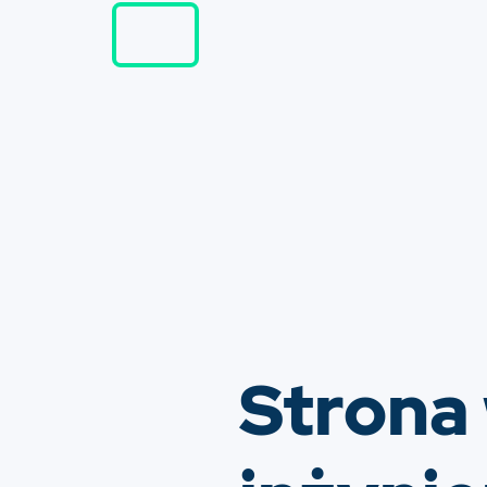
Strona