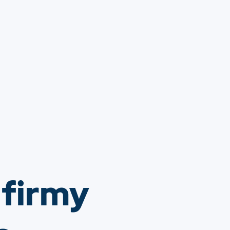
 firmy