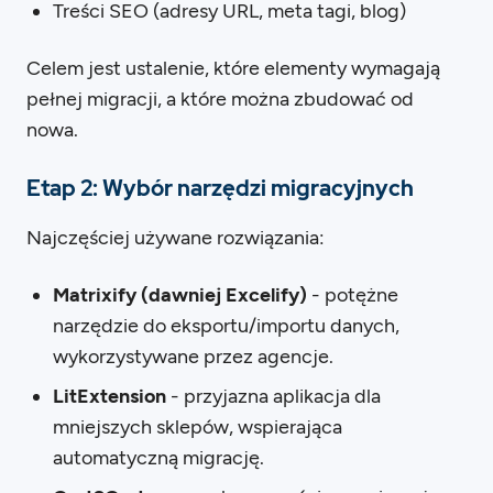
Treści SEO (adresy URL, meta tagi, blog)
Celem jest ustalenie, które elementy wymagają
pełnej migracji, a które można zbudować od
nowa.
Etap 2: Wybór narzędzi migracyjnych
Najczęściej używane rozwiązania:
Matrixify (dawniej Excelify)
- potężne
narzędzie do eksportu/importu danych,
wykorzystywane przez agencje.
LitExtension
- przyjazna aplikacja dla
mniejszych sklepów, wspierająca
automatyczną migrację.