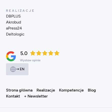
REALIZACJE
DBPLUS
Akrobud
aPress24
Deltologic
⇢ EN
Strona główna
Realizacje
Kompetencje
Blog
Kontakt
+ Newsletter