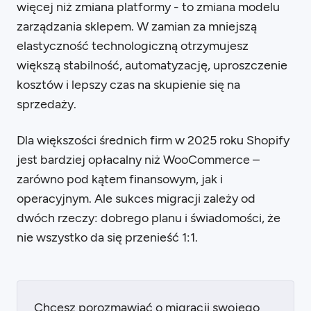
więcej niż zmiana platformy - to zmiana modelu
zarządzania sklepem. W zamian za mniejszą
elastyczność technologiczną otrzymujesz
większą stabilność, automatyzację, uproszczenie
kosztów i lepszy czas na skupienie się na
sprzedaży.
Dla większości średnich firm w 2025 roku Shopify
jest bardziej opłacalny niż WooCommerce –
zarówno pod kątem finansowym, jak i
operacyjnym. Ale sukces migracji zależy od
dwóch rzeczy: dobrego planu i świadomości, że
nie wszystko da się przenieść 1:1.
Chcesz porozmawiać o migracji swojego