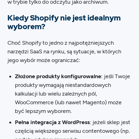
w trybie tylko do odczytu jako archiwum.
Kiedy Shopify nie jest idealnym
wyborem?
Choć Shopify to jedno z najpotężniejszych
narzędzi SaaS na rynku, są sytuacje, w których
jego wybór może ograniczać:
Złożone produkty konfigurowalne
: jeśli Twoje
produkty wymagają niestandardowych
kalkulacji lub wielu zależnych pól,
WooCommerce (lub nawet Magento) może
być lepszym wyborem.
Pełna integracja z WordPress
: jeżeli sklep jest
częścią większego serwisu contentowego (np.