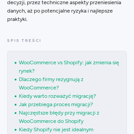
decyzji, przez techniczne aspekty przeniesienia
danych, aż po potencjalne ryzyka i najlepsze
praktyki.
SPIS TREŚCI
WooCommerce vs Shopify: jak zmienia się
rynek?
Dlaczego firmy rezygnują z
WooCommerce?
Kiedy warto rozważyć migrację?
Jak przebiega proces migracji?
Najczęstsze błędy przy migracji z
WooCommerce do Shopify
Kiedy Shopify nie jest idealnym