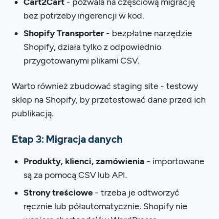
Cart2Cart
- pozwala na częściową migrację
bez potrzeby ingerencji w kod.
Shopify Transporter
- bezpłatne narzędzie
Shopify, działa tylko z odpowiednio
przygotowanymi plikami CSV.
Warto również zbudować staging site - testowy
sklep na Shopify, by przetestować dane przed ich
publikacją.
Etap 3: Migracja danych
Produkty, klienci, zamówienia
- importowane
są za pomocą CSV lub API.
Strony treściowe
- trzeba je odtworzyć
ręcznie lub półautomatycznie. Shopify nie