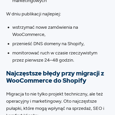
marketingowych
W dniu publikacji najlepiej:
wstrzymać nowe zamówienia na
WooCommerce,
przenieść DNS domeny na Shopify,
monitorować ruch w czasie rzeczywistym
przez pierwsze 24–48 godzin.
Najczęstsze błędy przy migracji z
WooCommerce do Shopify
Migracja to nie tylko projekt techniczny, ale też
operacyjny i marketingowy. Oto najczęstsze
pułapki, które mogą wpłynąć na sprzedaż, SEO i