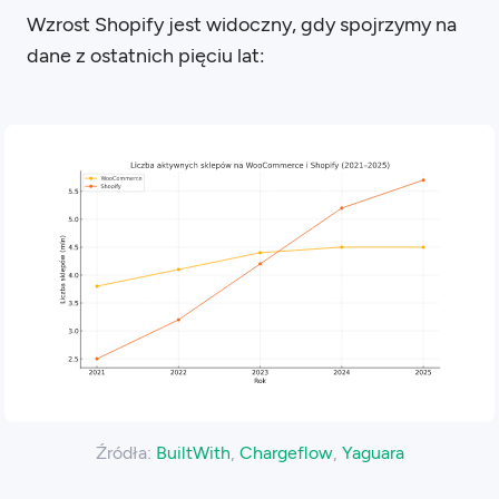
Wzrost Shopify jest widoczny, gdy spojrzymy na
dane z ostatnich pięciu lat:
Źródła:
BuiltWith
,
Chargeflow
,
Yaguara