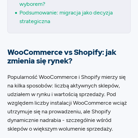
wyborem?
Podsumowanie: migracja jako decyzja
strategiczna
WooCommerce vs Shopify: jak
zmienia się rynek?
Popularność WooCommerce i Shopify mierzy się
na kilka sposobów: liczbą aktywnych sklepów,
udziałem w rynku i wartością sprzedaży. Pod
względem liczby instalacji WooCommerce wciąż
utrzymuje się na prowadzeniu, ale Shopify
dynamicznie nadrabia - szczególnie wśród
sklepów o większym wolumenie sprzedaży.