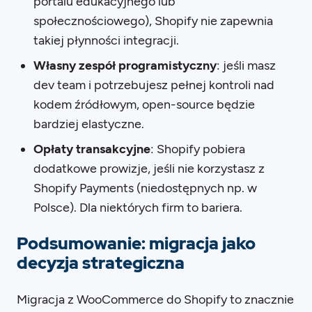
portalu edukacyjnego lub
społecznościowego), Shopify nie zapewnia
takiej płynności integracji.
Własny zespół programistyczny
: jeśli masz
dev team i potrzebujesz pełnej kontroli nad
kodem źródłowym, open-source będzie
bardziej elastyczne.
Opłaty transakcyjne
: Shopify pobiera
dodatkowe prowizje, jeśli nie korzystasz z
Shopify Payments (niedostępnych np. w
Polsce). Dla niektórych firm to bariera.
Podsumowanie: migracja jako
decyzja strategiczna
Migracja z WooCommerce do Shopify to znacznie