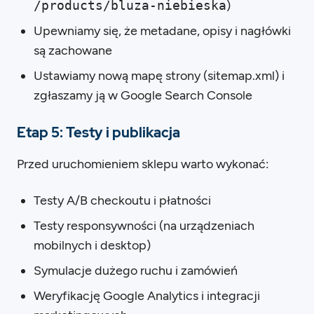
/products/bluza-niebieska
)
Upewniamy się, że metadane, opisy i nagłówki
są zachowane
Ustawiamy nową mapę strony (sitemap.xml) i
zgłaszamy ją w Google Search Console
Etap 5: Testy i publikacja
Przed uruchomieniem sklepu warto wykonać:
Testy A/B checkoutu i płatności
Testy responsywności (na urządzeniach
mobilnych i desktop)
Symulacje dużego ruchu i zamówień
Weryfikację Google Analytics i integracji