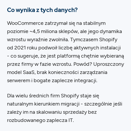
Co wynika z tych danych?
WooCommerce zatrzymał się na stabilnym
poziomie ~4,5 miliona sklepów, ale jego dynamika
wzrostu wyraźnie zwolniła. Tymczasem Shopify
od 2021 roku podwoił liczbę aktywnych instalacji
- co sugeruje, że jest platformą chętnie wybieraną
przez firmy w fazie wzrostu. Powód? Uproszczony
model SaaS, brak konieczności zarządzania
serwerem i bogate zaplecze integracji.
Dla wielu średnich firm Shopify staje się
naturalnym kierunkiem migracji - szczególnie jeśli
zależy im na skalowaniu sprzedaży bez
rozbudowanego zaplecza IT.