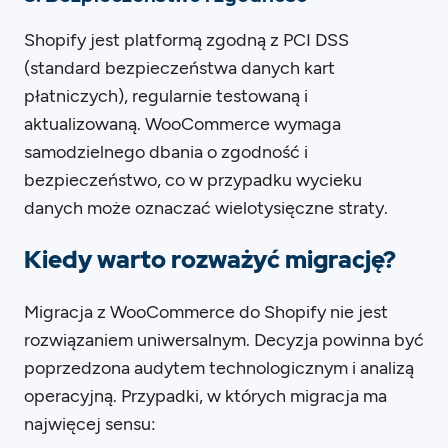
Shopify jest platformą zgodną z PCI DSS
(standard bezpieczeństwa danych kart
płatniczych), regularnie testowaną i
aktualizowaną. WooCommerce wymaga
samodzielnego dbania o zgodność i
bezpieczeństwo, co w przypadku wycieku
danych może oznaczać wielotysięczne straty.
Kiedy warto rozważyć migrację?
Migracja z WooCommerce do Shopify nie jest
rozwiązaniem uniwersalnym. Decyzja powinna być
poprzedzona audytem technologicznym i analizą
operacyjną. Przypadki, w których migracja ma
najwięcej sensu: