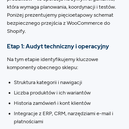
która wymaga planowania, koordynacji i testów.
Poniżej prezentujemy pięcioetapowy schemat
bezpiecznego przejścia z WooCommerce do
Shopify.
Etap 1: Audyt techniczny i operacyjny
Na tym etapie identyfikujemy kluczowe
komponenty obecnego sklepu:
Struktura kategorii i nawigacji
Liczba produktów i ich wariantów
Historia zamówień i kont klientów
Integracje z ERP, CRM, narzędziami e-mail i
płatnościami