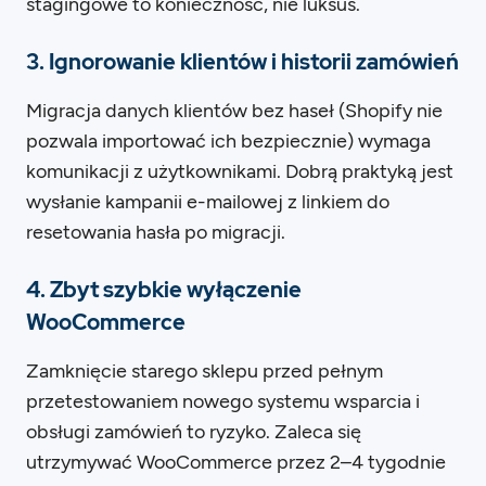
stagingowe to konieczność, nie luksus.
3. Ignorowanie klientów i historii zamówień
Migracja danych klientów bez haseł (Shopify nie
pozwala importować ich bezpiecznie) wymaga
komunikacji z użytkownikami. Dobrą praktyką jest
wysłanie kampanii e-mailowej z linkiem do
resetowania hasła po migracji.
4. Zbyt szybkie wyłączenie
WooCommerce
Zamknięcie starego sklepu przed pełnym
przetestowaniem nowego systemu wsparcia i
obsługi zamówień to ryzyko. Zaleca się
utrzymywać WooCommerce przez 2–4 tygodnie