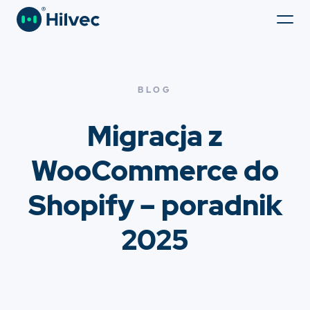
BLOG
Migracja z
WooCommerce do
Shopify – poradnik
2025