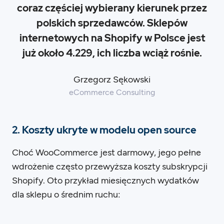
coraz częściej wybierany kierunek przez
polskich sprzedawców. Sklepów
internetowych na Shopify w Polsce jest
już około 4.229, ich liczba wciąż rośnie.
Grzegorz Sękowski
eCommerce Consulting
2. Koszty ukryte w modelu open source
Choć WooCommerce jest darmowy, jego pełne
wdrożenie często przewyższa koszty subskrypcji
Shopify. Oto przykład miesięcznych wydatków
dla sklepu o średnim ruchu: