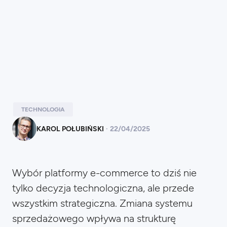
TECHNOLOGIA
KAROL POŁUBIŃSKI
·
22
/
04/2025
Wybór platformy e-commerce to dziś nie
tylko decyzja technologiczna, ale przede
wszystkim strategiczna. Zmiana systemu
sprzedażowego wpływa na strukturę