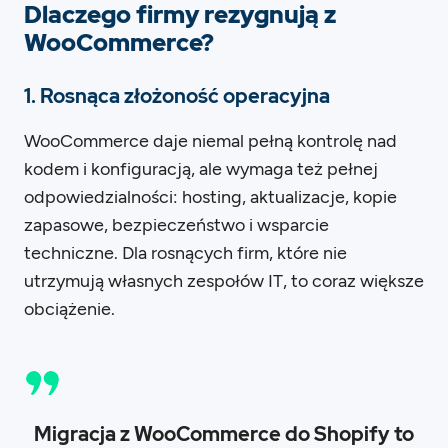
Dlaczego firmy rezygnują z
WooCommerce?
1. Rosnąca złożoność operacyjna
WooCommerce daje niemal pełną kontrolę nad
kodem i konfiguracją, ale wymaga też pełnej
odpowiedzialności: hosting, aktualizacje, kopie
zapasowe, bezpieczeństwo i wsparcie
techniczne. Dla rosnących firm, które nie
utrzymują własnych zespołów IT, to coraz większe
obciążenie.
Migracja z WooCommerce do Shopify to