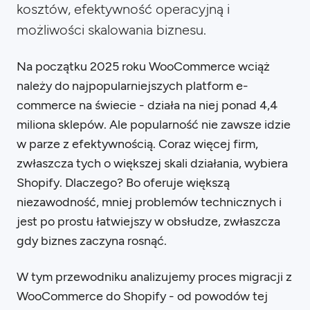
kosztów, efektywność operacyjną i
możliwości skalowania biznesu.​
Na początku 2025 roku WooCommerce wciąż
należy do najpopularniejszych platform e-
commerce na świecie - działa na niej ponad 4,4
miliona sklepów. Ale popularność nie zawsze idzie
w parze z efektywnością. Coraz więcej firm,
zwłaszcza tych o większej skali działania, wybiera
Shopify. Dlaczego? Bo oferuje większą
niezawodność, mniej problemów technicznych i
jest po prostu łatwiejszy w obsłudze, zwłaszcza
gdy biznes zaczyna rosnąć.
W tym przewodniku analizujemy proces migracji z
WooCommerce do Shopify - od powodów tej