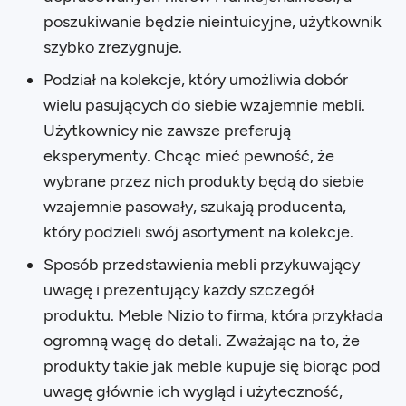
poszukiwanie będzie nieintuicyjne, użytkownik
szybko zrezygnuje.
Podział na kolekcje, który umożliwia dobór
wielu pasujących do siebie wzajemnie mebli.
Użytkownicy nie zawsze preferują
eksperymenty. Chcąc mieć pewność, że
wybrane przez nich produkty będą do siebie
wzajemnie pasowały, szukają producenta,
który podzieli swój asortyment na kolekcje.
Sposób przedstawienia mebli przykuwający
uwagę i prezentujący każdy szczegół
produktu. Meble Nizio to firma, która przykłada
ogromną wagę do detali. Zważając na to, że
produkty takie jak meble kupuje się biorąc pod
uwagę głównie ich wygląd i użyteczność,