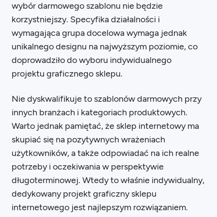
wybór darmowego szablonu nie będzie
korzystniejszy. Specyfika działalności i
wymagająca grupa docelowa wymaga jednak
unikalnego designu na najwyższym poziomie, co
doprowadziło do wyboru indywidualnego
projektu graficznego sklepu.
Nie dyskwalifikuje to szablonów darmowych przy
innych branżach i kategoriach produktowych.
Warto jednak pamiętać, że sklep internetowy ma
skupiać się na pozytywnych wrażeniach
użytkowników, a także odpowiadać na ich realne
potrzeby i oczekiwania w perspektywie
długoterminowej. Wtedy to właśnie indywidualny,
dedykowany projekt graficzny sklepu
internetowego jest najlepszym rozwiązaniem.