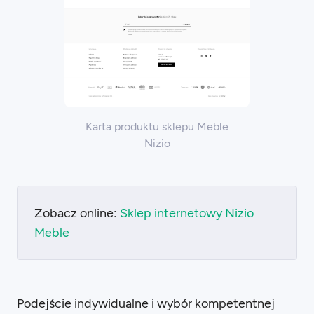
Karta produktu sklepu Meble
Nizio
Zobacz online:
Sklep internetowy Nizio
Meble
Podejście indywidualne i wybór kompetentnej