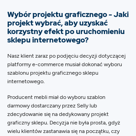
Wybór projektu graficznego - Jaki
projekt wybrać, aby uzyskać
korzystny efekt po uruchomieniu
sklepu internetowego?
Nasz klient zaraz po podjęciu decyzji dotyczącej
platformy e-commerce musiał dokonać wyboru
szablonu projektu graficznego sklepu
internetowego.
Producent mebli miał do wyboru szablon
darmowy dostarczany przez Selly lub
zdecydowanie się na dedykowany projekt
graficzny sklepu. Decyzja nie była prosta, gdyż
wielu klientów zastanawia się na początku, czy