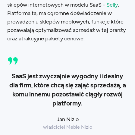
sklepów internetowych w modelu SaaS -
Selly
.
Platforma ta, ma ogromne doświadczenie w
prowadzeniu sklepów meblowych, funkcje które
pozawalają optymalizować sprzedaż w tej branży
oraz atrakcyjne pakiety cenowe.
SaaS jest zwyczajnie wygodny i idealny
dla firm, które chcą się zająć sprzedażą, a
komu innemu pozostawić ciągły rozwój
platformy.
Jan Nizio
właściciel Meble Nizio