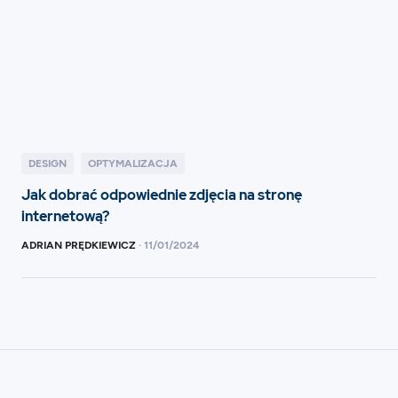
DESIGN
OPTYMALIZACJA
Jak dobrać odpowiednie zdjęcia na stronę
internetową?
ADRIAN PRĘDKIEWICZ
·
11
/
01/2024