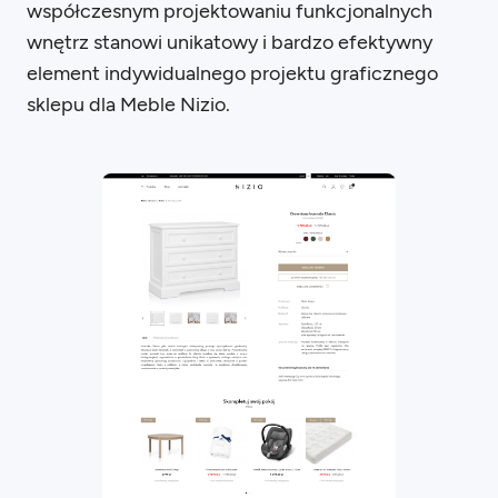
współczesnym projektowaniu funkcjonalnych
wnętrz stanowi unikatowy i bardzo efektywny
element indywidualnego projektu graficznego
sklepu dla Meble Nizio.