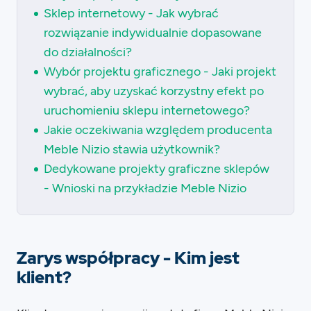
Sklep internetowy - Jak wybrać
rozwiązanie indywidualnie dopasowane
do działalności?
Wybór projektu graficznego - Jaki projekt
wybrać, aby uzyskać korzystny efekt po
uruchomieniu sklepu internetowego?
Jakie oczekiwania względem producenta
Meble Nizio stawia użytkownik?
Dedykowane projekty graficzne sklepów
- Wnioski na przykładzie Meble Nizio
Zarys współpracy - Kim jest
klient?