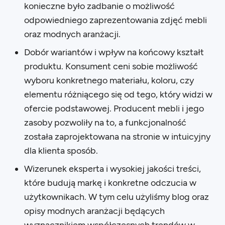
konieczne było zadbanie o możliwość
odpowiedniego zaprezentowania zdjęć mebli
oraz modnych aranżacji.
Dobór wariantów i wpływ na końcowy kształt
produktu. Konsument ceni sobie możliwość
wyboru konkretnego materiału, koloru, czy
elementu różniącego się od tego, który widzi w
ofercie podstawowej. Producent mebli i jego
zasoby pozwoliły na to, a funkcjonalność
została zaprojektowana na stronie w intuicyjny
dla klienta sposób.
Wizerunek eksperta i wysokiej jakości treści,
które budują markę i konkretne odczucia w
użytkownikach. W tym celu użyliśmy blog oraz
opisy modnych aranżacji będących