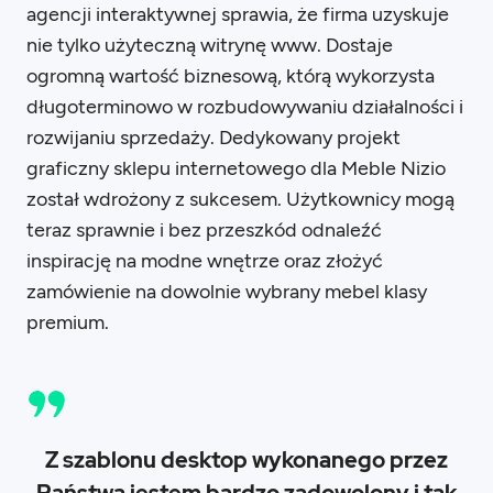
agencji interaktywnej sprawia, że firma uzyskuje
nie tylko użyteczną witrynę www. Dostaje
ogromną wartość biznesową, którą wykorzysta
długoterminowo w rozbudowywaniu działalności i
rozwijaniu sprzedaży. Dedykowany projekt
graficzny sklepu internetowego dla Meble Nizio
został wdrożony z sukcesem. Użytkownicy mogą
teraz sprawnie i bez przeszkód odnaleźć
inspirację na modne wnętrze oraz złożyć
zamówienie na dowolnie wybrany mebel klasy
premium.
Z szablonu desktop wykonanego przez