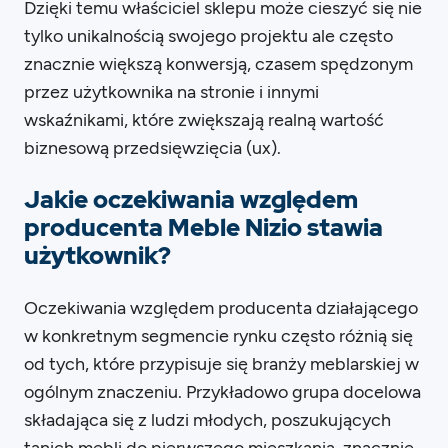
Dzięki temu właściciel sklepu może cieszyć się nie
tylko unikalnością swojego projektu ale często
znacznie większą konwersją, czasem spędzonym
przez użytkownika na stronie i innymi
wskaźnikami, które zwiększają realną wartość
biznesową przedsięwzięcia (ux).
Jakie oczekiwania względem
producenta Meble Nizio stawia
użytkownik?
Oczekiwania względem producenta działającego
w konkretnym segmencie rynku często różnią się
od tych, które przypisuje się branży meblarskiej w
ogólnym znaczeniu. Przykładowo grupa docelowa
składająca się z ludzi młodych, poszukujących