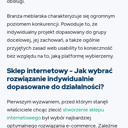
obsługi.
Branża meblarska charakteryzuje się ogromnym
poziomem konkurencji. Powoduje to, że
indywidualny projekt dopasowany do grupy
docelowej, jej zachowań, a także ogólnie
przyjętych zasad web usability to konieczność
bez względu na to, jaką platformę wybierzemy.
Sklep internetowy - Jak wybrać
rozwiązanie indywidualnie
dopasowane do działalności?
Pierwszym wyzwaniem, przed którym stanęli
właściciele chcąc zlecić
stworzenie sklepu
internetowego
był wybór najbardziej
optymalnego rozwiązania e-commerce. Zależnie