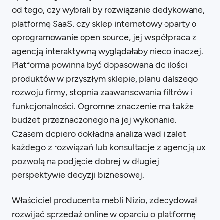
od tego, czy wybrali by rozwiązanie dedykowane,
platformę SaaS, czy sklep internetowy oparty o
oprogramowanie open source, jej współpraca z
agencją interaktywną wyglądałaby nieco inaczej.
Platforma powinna być dopasowana do ilości
produktów w przyszłym sklepie, planu dalszego
rozwoju firmy, stopnia zaawansowania filtrów i
funkcjonalności. Ogromne znaczenie ma także
budżet przeznaczonego na jej wykonanie.
Czasem dopiero dokładna analiza wad i zalet
każdego z rozwiązań lub konsultacje z agencją ux
pozwolą na podjęcie dobrej w długiej
perspektywie decyzji biznesowej.
Właściciel producenta mebli Nizio, zdecydował
rozwijać sprzedaż online w oparciu o platformę