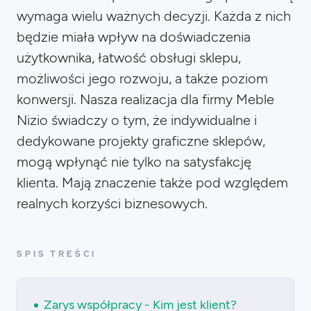
wymaga wielu ważnych decyzji. Każda z nich
będzie miała wpływ na doświadczenia
użytkownika, łatwość obsługi sklepu,
możliwości jego rozwoju, a także poziom
konwersji. Nasza realizacja dla firmy Meble
Nizio świadczy o tym, że indywidualne i
dedykowane projekty graficzne sklepów,
mogą wpłynąć nie tylko na satysfakcję
klienta. Mają znaczenie także pod względem
realnych korzyści biznesowych.
SPIS TREŚCI
Zarys współpracy - Kim jest klient?