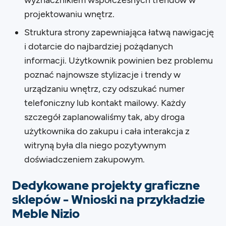
wyznacznikiem współczesnych trendów w
projektowaniu wnętrz.
Struktura strony zapewniająca łatwą nawigację
i dotarcie do najbardziej pożądanych
informacji. Użytkownik powinien bez problemu
poznać najnowsze stylizacje i trendy w
urządzaniu wnętrz, czy odszukać numer
telefoniczny lub kontakt mailowy. Każdy
szczegół zaplanowaliśmy tak, aby droga
użytkownika do zakupu i cała interakcja z
witryną była dla niego pozytywnym
doświadczeniem zakupowym.
Dedykowane projekty graficzne
sklepów - Wnioski na przykładzie
Meble Nizio