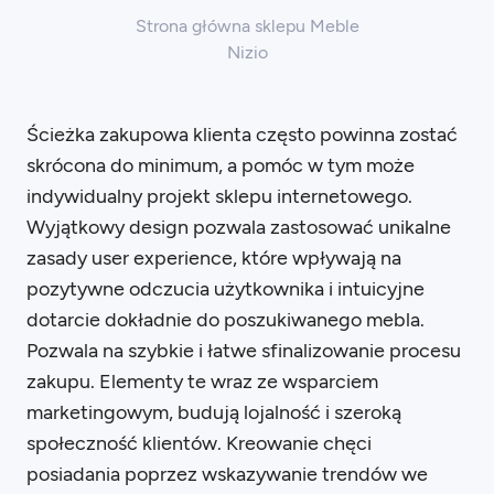
Strona główna sklepu Meble
Nizio
Ścieżka zakupowa klienta często powinna zostać
skrócona do minimum, a pomóc w tym może
indywidualny projekt sklepu internetowego.
Wyjątkowy design pozwala zastosować unikalne
zasady user experience, które wpływają na
pozytywne odczucia użytkownika i intuicyjne
dotarcie dokładnie do poszukiwanego mebla.
Pozwala na szybkie i łatwe sfinalizowanie procesu
zakupu. Elementy te wraz ze wsparciem
marketingowym, budują lojalność i szeroką
społeczność klientów. Kreowanie chęci
posiadania poprzez wskazywanie trendów we