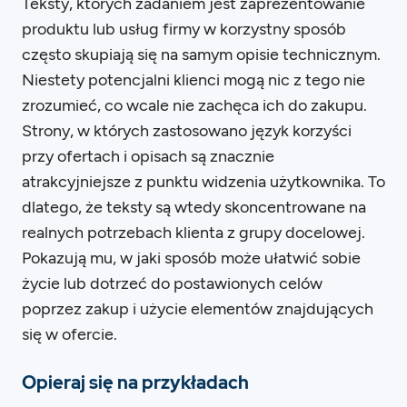
Teksty, których zadaniem jest zaprezentowanie
produktu lub usług firmy w korzystny sposób
często skupiają się na samym opisie technicznym.
Niestety potencjalni klienci mogą nic z tego nie
zrozumieć, co wcale nie zachęca ich do zakupu.
Strony, w których zastosowano język korzyści
przy ofertach i opisach są znacznie
atrakcyjniejsze z punktu widzenia użytkownika. To
dlatego, że teksty są wtedy skoncentrowane na
realnych potrzebach klienta z grupy docelowej.
Pokazują mu, w jaki sposób może ułatwić sobie
życie lub dotrzeć do postawionych celów
poprzez zakup i użycie elementów znajdujących
się w ofercie.
Opieraj się na przykładach