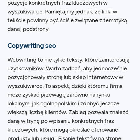
pozycje konkretnych fraz kluczowych w
wyszukiwarce. Pamiętajmy jednak, że linki w
tekście powinny być ściśle związane z tematyką
danej podstrony.
Copywriting seo
Webwriting to nie tylko teksty, które zainteresują
użytkowników. Warto zadbać, aby jednocześnie
pozycjonowały stronę lub sklep internetowy w
wyszukiwarce. To aspekt, dzięki któremu firma
może zyskać przewagę zarówno na rynku
lokalnym, jak ogólnopolskim i zdobyć jeszcze
większą liczbę klientów. Zabieg pozwala znaleźć
daną witrynę po wpisaniu konkretnych fraz
kluczowych, które mogą określać oferowane
produkty lub usługi. Pisanie tekstów na stronę