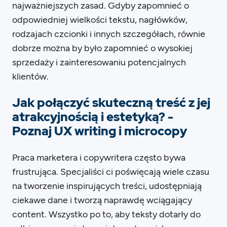
najważniejszych zasad. Gdyby zapomnieć o
odpowiedniej wielkości tekstu, nagłówków,
rodzajach czcionki i innych szczegółach, równie
dobrze można by było zapomnieć o wysokiej
sprzedaży i zainteresowaniu potencjalnych
klientów.
Jak połączyć skuteczną treść z jej
atrakcyjnością i estetyką? -
Poznaj UX writing i microcopy
Praca marketera i copywritera często bywa
frustrująca. Specjaliści ci poświęcają wiele czasu
na tworzenie inspirujących treści, udostępniają
ciekawe dane i tworzą naprawdę wciągający
content. Wszystko po to, aby teksty dotarły do