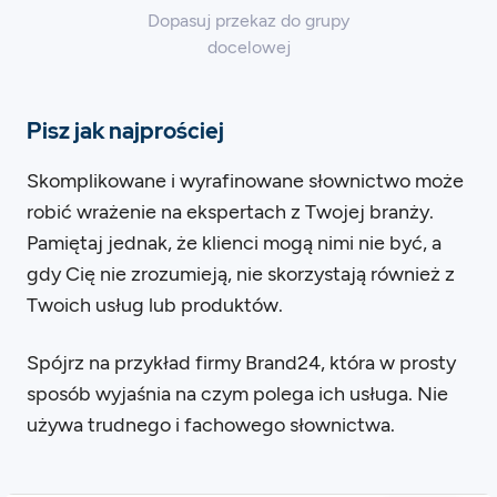
Dopasuj przekaz do grupy
docelowej
Pisz jak najprościej
Skomplikowane i wyrafinowane słownictwo może
robić wrażenie na ekspertach z Twojej branży.
Pamiętaj jednak, że klienci mogą nimi nie być, a
gdy Cię nie zrozumieją, nie skorzystają również z
Twoich usług lub produktów.
Spójrz na przykład firmy Brand24, która w prosty
sposób wyjaśnia na czym polega ich usługa. Nie
używa trudnego i fachowego słownictwa.