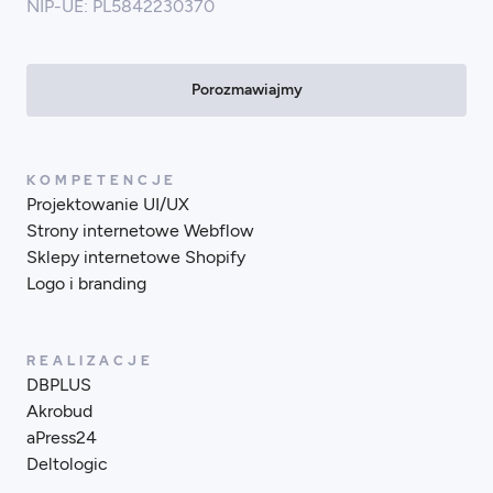
NIP-UE: PL5842230370
Porozmawiajmy
KOMPETENCJE
Projektowanie UI/UX
Strony internetowe Webflow
Sklepy internetowe Shopify
Logo i branding
REALIZACJE
DBPLUS
Akrobud
aPress24
Deltologic