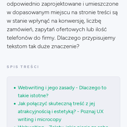
odpowiednio zaprojektowane i umieszczone
w dopasowanym miejscu na stronie treści są
w stanie wpłynąć na konwersję, liczbę
zamówień, zapytań ofertowych lub ilość
telefonów do firmy. Dlaczego przypisujemy
tekstom tak duże znaczenie?
SPIS TREŚCI
Webwriting i jego zasady - Dlaczego to
takie istotne?
Jak połączyć skuteczną treść z jej
atrakcyjnością i estetyką? - Poznaj UX
writing i microcopy