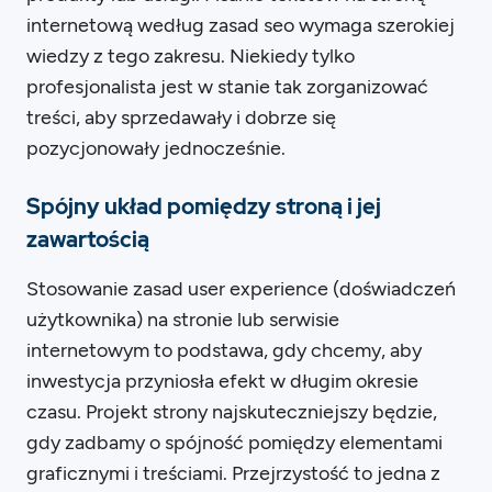
internetową według zasad seo wymaga szerokiej
wiedzy z tego zakresu. Niekiedy tylko
profesjonalista jest w stanie tak zorganizować
treści, aby sprzedawały i dobrze się
pozycjonowały jednocześnie.
Spójny układ pomiędzy stroną i jej
zawartością
Stosowanie zasad user experience (doświadczeń
użytkownika) na stronie lub serwisie
internetowym to podstawa, gdy chcemy, aby
inwestycja przyniosła efekt w długim okresie
czasu. Projekt strony najskuteczniejszy będzie,
gdy zadbamy o spójność pomiędzy elementami
graficznymi i treściami. Przejrzystość to jedna z