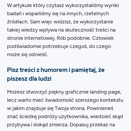
W artykule który czytasz wykorzystaliśmy wyniki
badań i wsparliśmy się na innych, rzetelnych
źródłach. Sam więc widzisz, że wykorzystanie
takiej wiedzy wpływa na skuteczność treści na
stronie internetowej. Rób podobnie. Człowiek
podświadomie potrzebuje czegoś, do czego
może się odnieść.
Pisz treści z humorem i pamiętaj, że
piszesz dla ludzi
Możesz stworzyć piękny graficznie landing page,
lecz warto mieć świadomość szerszego kontekstu
w jakim znajduje się Twoja strona. Powinieneś
znać ścieżkę podróży użytkownika, wiedzieć skąd
przybywa i dokąd zmierza. Dopasuj przekaz na