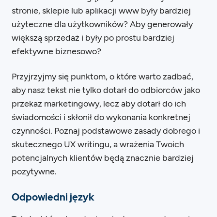
stronie, sklepie lub aplikacji www były bardziej
użyteczne dla użytkowników? Aby generowały
większą sprzedaż i były po prostu bardziej
efektywne biznesowo?
Przyjrzyjmy się punktom, o które warto zadbać,
aby nasz tekst nie tylko dotarł do odbiorców jako
przekaz marketingowy, lecz aby dotarł do ich
świadomości i skłonił do wykonania konkretnej
czynności. Poznaj podstawowe zasady dobrego i
skutecznego UX writingu, a wrażenia Twoich
potencjalnych klientów będą znacznie bardziej
pozytywne.
Odpowiedni język