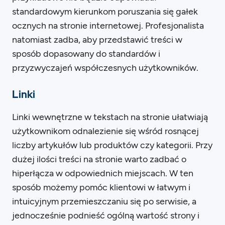
standardowym kierunkom poruszania się gałek
ocznych na stronie internetowej. Profesjonalista
natomiast zadba, aby przedstawić treści w
sposób dopasowany do standardów i
przyzwyczajeń współczesnych użytkowników.
Linki
Linki wewnętrzne w tekstach na stronie ułatwiają
użytkownikom odnalezienie się wśród rosnącej
liczby artykułów lub produktów czy kategorii. Przy
dużej ilości treści na stronie warto zadbać o
hiperłącza w odpowiednich miejscach. W ten
sposób możemy pomóc klientowi w łatwym i
intuicyjnym przemieszczaniu się po serwisie, a
jednocześnie podnieść ogólną wartość strony i