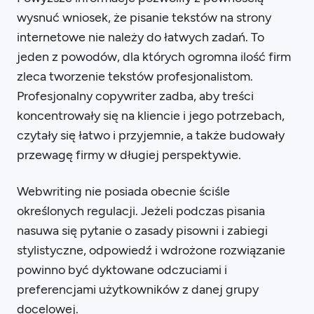
wysnuć wniosek, że pisanie tekstów na strony
internetowe nie należy do łatwych zadań. To
jeden z powodów, dla których ogromna ilość firm
zleca tworzenie tekstów profesjonalistom.
Profesjonalny copywriter zadba, aby treści
koncentrowały się na kliencie i jego potrzebach,
czytały się łatwo i przyjemnie, a także budowały
przewagę firmy w długiej perspektywie.
Webwriting nie posiada obecnie ściśle
określonych regulacji. Jeżeli podczas pisania
nasuwa się pytanie o zasady pisowni i zabiegi
stylistyczne, odpowiedź i wdrożone rozwiązanie
powinno być dyktowane odczuciami i
preferencjami użytkowników z danej grupy
docelowej.