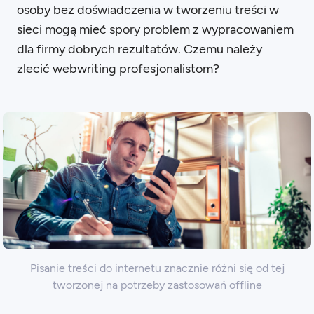
osoby bez doświadczenia w tworzeniu treści w
sieci mogą mieć spory problem z wypracowaniem
dla firmy dobrych rezultatów. Czemu należy
zlecić webwriting profesjonalistom?
Pisanie treści do internetu znacznie różni się od tej
tworzonej na potrzeby zastosowań offline