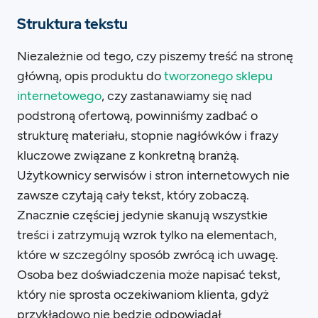
Struktura tekstu
Niezależnie od tego, czy piszemy treść na stronę
główną, opis produktu do
tworzonego sklepu
internetowego
, czy zastanawiamy się nad
podstroną ofertową, powinniśmy zadbać o
strukturę materiału, stopnie nagłówków i frazy
kluczowe związane z konkretną branżą.
Użytkownicy serwisów i stron internetowych nie
zawsze czytają cały tekst, który zobaczą.
Znacznie częściej jedynie skanują wszystkie
treści i zatrzymują wzrok tylko na elementach,
które w szczególny sposób zwrócą ich uwagę.
Osoba bez doświadczenia może napisać tekst,
który nie sprosta oczekiwaniom klienta, gdyż
przykładowo nie będzie odpowiadał