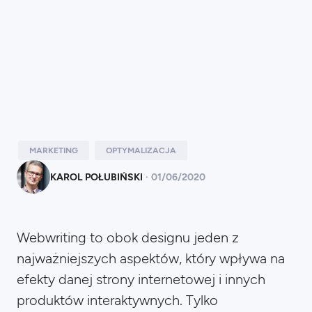
MARKETING
OPTYMALIZACJA
KAROL POŁUBIŃSKI
·
01
/
06/2020
Webwriting to obok designu jeden z
najważniejszych aspektów, który wpływa na
efekty danej strony internetowej i innych
produktów interaktywnych. Tylko