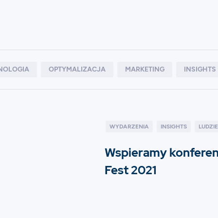
NOLOGIA
OPTYMALIZACJA
MARKETING
INSIGHTS
WYDARZENIA
INSIGHTS
LUDZIE
Wspieramy konferen
Fest 2021